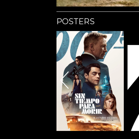
POSTERS