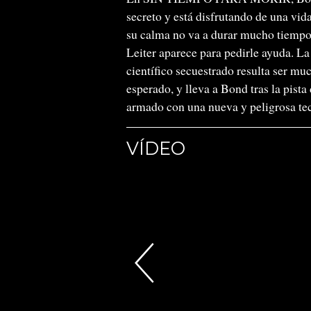
secreto y está disfrutando de una vid
su calma no va a durar mucho tiempo
Leiter aparece para pedirle ayuda. La
científico secuestrado resulta ser mu
esperado, y lleva a Bond tras la pista
armado con una nueva y peligrosa te
VÍDEO