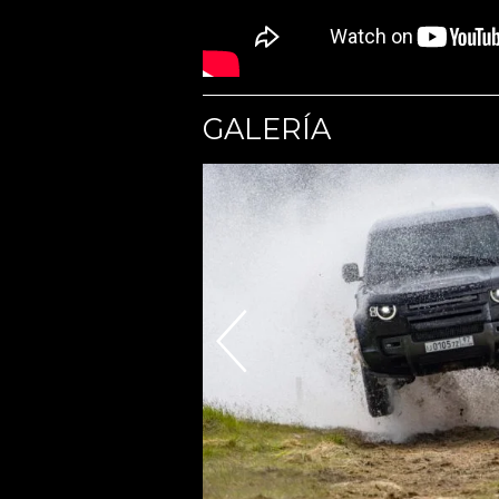
GALERÍA