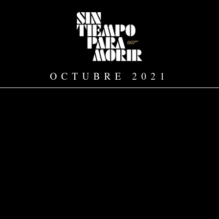
OCTUBRE 2021